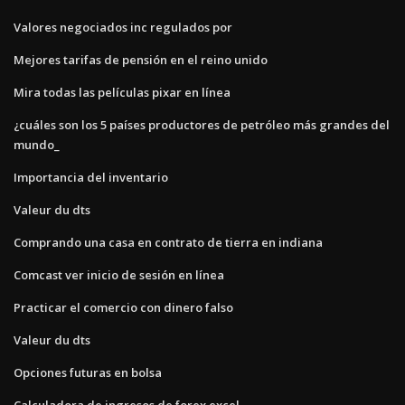
Valores negociados inc regulados por
Mejores tarifas de pensión en el reino unido
Mira todas las películas pixar en línea
¿cuáles son los 5 países productores de petróleo más grandes del
mundo_
Importancia del inventario
Valeur du dts
Comprando una casa en contrato de tierra en indiana
Comcast ver inicio de sesión en línea
Practicar el comercio con dinero falso
Valeur du dts
Opciones futuras en bolsa
Calculadora de ingresos de forex excel