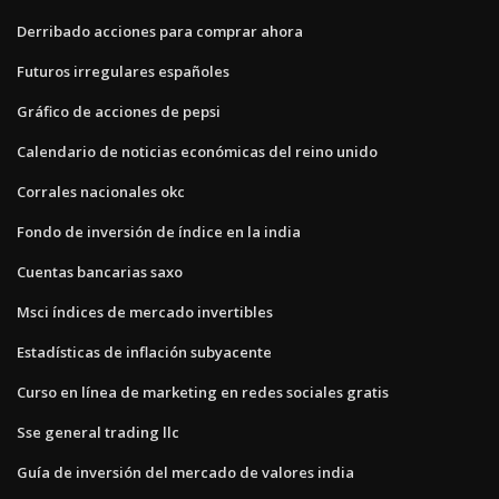
Derribado acciones para comprar ahora
Futuros irregulares españoles
Gráfico de acciones de pepsi
Calendario de noticias económicas del reino unido
Corrales nacionales okc
Fondo de inversión de índice en la india
Cuentas bancarias saxo
Msci índices de mercado invertibles
Estadísticas de inflación subyacente
Curso en línea de marketing en redes sociales gratis
Sse general trading llc
Guía de inversión del mercado de valores india