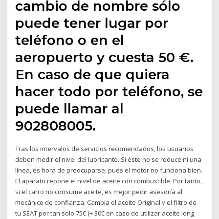
cambio de nombre sólo
puede tener lugar por
teléfono o en el
aeropuerto y cuesta 50 €.
En caso de que quiera
hacer todo por teléfono, se
puede llamar al
902808005.
Tras los intervalos de servicios recomendados, los usuarios
deben medir el nivel del lubricante. Si éste no se reduce ni una
línea, es hora de preocuparse, pues el motor no funciona bien.
El aparato repone el nivel de aceite con combustible. Por tanto,
si el carro no consume aceite, es mejor pedir asesoría al
mecánico de confianza. Cambia el aceite Original y el filtro de
tu SEAT por tan solo 75€ (+ 30€ en caso de utilizar aceite long