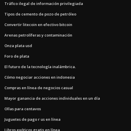
Tráfico ilegal de información privilegiada
Tipos de cemento de pozo de petróleo
Convertir litecoin en efectivo bitcoin
Arenas petrolíferas y contaminación
Onza plata usd
Foro de plata
El futuro de la tecnología inalámbrica.
Cómo negociar acciones en indonesia
Compras en línea de negocios casual
Mayor ganancia de acciones individuales en un día
Ollas para centavos
Juguetes de pago r us en línea
Libros exóticos gratis en línea