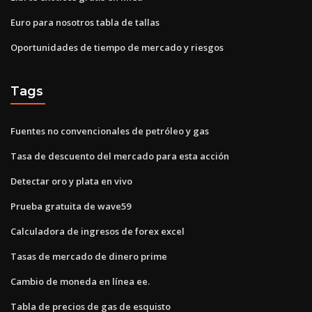
Euro para nosotros tabla de tallas
Oportunidades de tiempo de mercado y riesgos
Tags
Fuentes no convencionales de petróleo y gas
Tasa de descuento del mercado para esta acción
Detectar oro y plata en vivo
Prueba gratuita de wave59
Calculadora de ingresos de forex excel
Tasas de mercado de dinero prime
Cambio de moneda en línea ee.
Tabla de precios de gas de esquisto