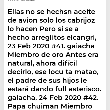
Ellas no se hechsn aceite
de avion solo los cabrijoz
lo hacen Pero si se a
hecho arreglitos elcangri,
23 Feb 2020 #41. gaiacha
Miembro de oro Antes era
natural, ahora difícil
decirlo, ese locu ta matao,
el padre de sus hijos le
estará dando full asterisco.
gaiacha, 24 Feb 2020 #42.
Papa chuiman Miembro