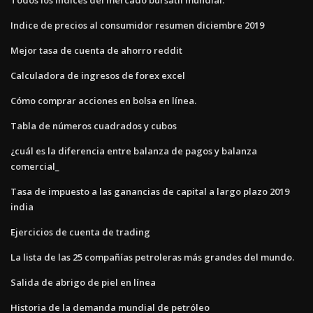
Indice de precios al consumidor resumen diciembre 2019
Mejor tasa de cuenta de ahorro reddit
Calculadora de ingresos de forex excel
Cómo comprar acciones en bolsa en línea.
Tabla de números cuadrados y cubos
¿cuál es la diferencia entre balanza de pagos y balanza
comercial_
Tasa de impuesto a las ganancias de capital a largo plazo 2019
india
Ejercicios de cuenta de trading
La lista de las 25 compañías petroleras más grandes del mundo.
Salida de abrigo de piel en línea
Historia de la demanda mundial de petróleo