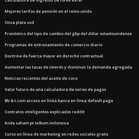
Mejores tarifas de pensión en el reino unido
Onza plata usd
Pronóstico del tipo de cambio del gbp del dólar estadounidense
Programas de entrenamiento de comercio diario
Doctrina de fuerza mayor en derecho contractual.
Aumentar las tasas de interés y disminuir la demanda agregada
Noticias recientes del aceite de coco
Valor futuro de una calculadora de series de pagos
Bb & t.com acceso en línea banca en línea default.page
Contratos inteligentes explicados reddit
Kode saham pt telkom indonesia
Curso en línea de marketing en redes sociales gratis