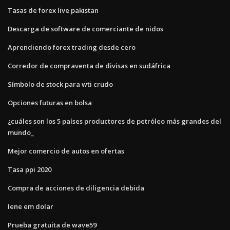
Tasas de forex live pakistan
Descarga de software de comerciante de nidos
Aprendiendo forex trading desde cero
Corredor de compraventa de divisas en sudáfrica
Símbolo de stock para wti crudo
Opciones futuras en bolsa
¿cuáles son los 5 países productores de petróleo más grandes del
mundo_
Mejor comercio de autos en ofertas
Tasa ppi 2020
Compra de acciones de diligencia debida
Iene em dolar
Prueba gratuita de wave59