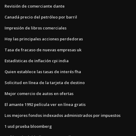
Revisión de comerciante dante
Canadá precio del petróleo por barril
Impresión de libros comerciales
Hoy las principales acciones perdedoras
Tasa de fracaso de nuevas empresas uk
Estadísticas de inflación cpi india
Quien establece las tasas de interés fha
Solicitud en línea de la tarjeta de destino
Mejor comercio de autos en ofertas
El amante 1992 película ver en línea gratis
Los mejores fondos indexados administrados por impuestos
1 usd prueba bloomberg