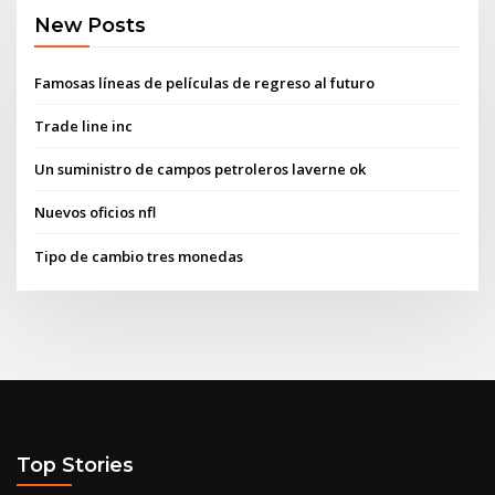
New Posts
Famosas líneas de películas de regreso al futuro
Trade line inc
Un suministro de campos petroleros laverne ok
Nuevos oficios nfl
Tipo de cambio tres monedas
Top Stories