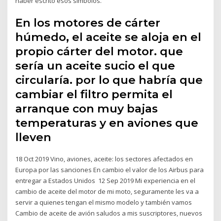
haber escrito esos símbolos.
En los motores de cárter
húmedo, el aceite se aloja en el
propio cárter del motor. que
sería un aceite sucio el que
circularía. por lo que habría que
cambiar el filtro permita el
arranque con muy bajas
temperaturas y en aviones que
lleven
18 Oct 2019 Vino, aviones, aceite: los sectores afectados en
Europa por las sanciones En cambio el valor de los Airbus para
entregar a Estados Unidos 12 Sep 2019 Mi experiencia en el
cambio de aceite del motor de mi moto, seguramente les va a
servir a quienes tengan el mismo modelo y también vamos
Cambio de aceite de avión saludos a mis suscriptores, nuevos