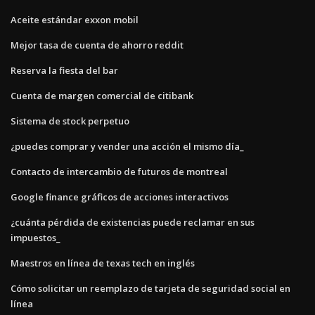
Aceite estándar exxon mobil
Mejor tasa de cuenta de ahorro reddit
Reserva la fiesta del bar
Cuenta de margen comercial de citibank
Sistema de stock perpetuo
¿puedes comprar y vender una acción el mismo día_
Contacto de intercambio de futuros de montreal
Google finance gráficos de acciones interactivos
¿cuánta pérdida de existencias puede reclamar en sus
impuestos_
Maestros en línea de texas tech en inglés
Cómo solicitar un reemplazo de tarjeta de seguridad social en
línea