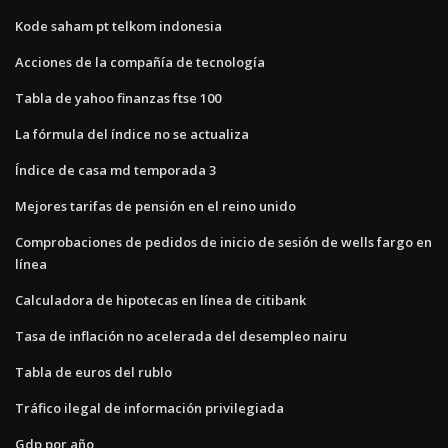
Kode saham pt telkom indonesia
Acciones de la compañía de tecnología
Tabla de yahoo finanzas ftse 100
La fórmula del índice no se actualiza
Índice de casa md temporada 3
Mejores tarifas de pensión en el reino unido
Comprobaciones de pedidos de inicio de sesión de wells fargo en
línea
Calculadora de hipotecas en línea de citibank
Tasa de inflación no acelerada del desempleo nairu
Tabla de euros del rublo
Tráfico ilegal de información privilegiada
Gdp por año