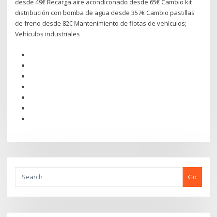
desde 49€ Recarga aire acondiconado desde 65€ Cambio kit
distribución con bomba de agua desde 357€ Cambio pastillas
de freno desde 82€ Mantenimiento de flotas de vehículos;
Vehículos industriales
Go