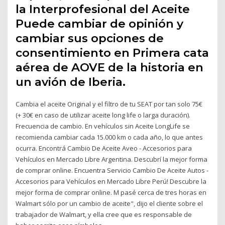
la Interprofesional del Aceite
Puede cambiar de opinión y
cambiar sus opciones de
consentimiento en Primera cata
aérea de AOVE de la historia en
un avión de Iberia.
Cambia el aceite Original y el filtro de tu SEAT por tan solo 75€
(+ 30€ en caso de utilizar aceite long life o larga duración).
Frecuencia de cambio. En vehículos sin Aceite LongLife se
recomienda cambiar cada 15.000 km o cada año, lo que antes
ocurra. Encontrá Cambio De Aceite Aveo - Accesorios para
Vehículos en Mercado Libre Argentina. Descubrí la mejor forma
de comprar online. Encuentra Servicio Cambio De Aceite Autos -
Accesorios para Vehículos en Mercado Libre Perú! Descubre la
mejor forma de comprar online. M pasé cerca de tres horas en
Walmart sólo por un cambio de aceite", dijo el cliente sobre el
trabajador de Walmart, y ella cree que es responsable de