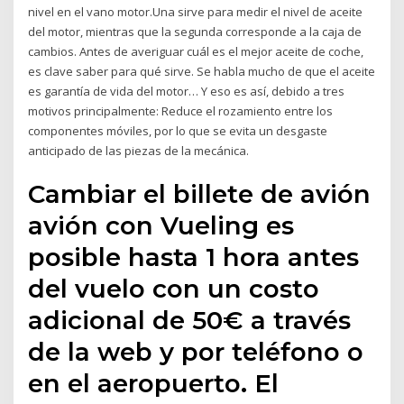
nivel en el vano motor.Una sirve para medir el nivel de aceite
del motor, mientras que la segunda corresponde a la caja de
cambios. Antes de averiguar cuál es el mejor aceite de coche,
es clave saber para qué sirve. Se habla mucho de que el aceite
es garantía de vida del motor… Y eso es así, debido a tres
motivos principalmente: Reduce el rozamiento entre los
componentes móviles, por lo que se evita un desgaste
anticipado de las piezas de la mecánica.
Cambiar el billete de avión
avión con Vueling es
posible hasta 1 hora antes
del vuelo con un costo
adicional de 50€ a través
de la web y por teléfono o
en el aeropuerto. El