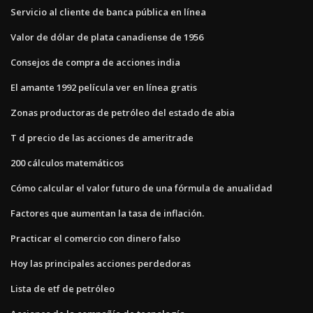
Servicio al cliente de banca pública en línea
Valor de dólar de plata canadiense de 1956
Consejos de compra de acciones india
El amante 1992 película ver en línea gratis
Zonas productoras de petróleo del estado de abia
T d precio de las acciones de ameritrade
200 cálculos matemáticos
Cómo calcular el valor futuro de una fórmula de anualidad
Factores que aumentan la tasa de inflación.
Practicar el comercio con dinero falso
Hoy las principales acciones perdedoras
Lista de etf de petróleo