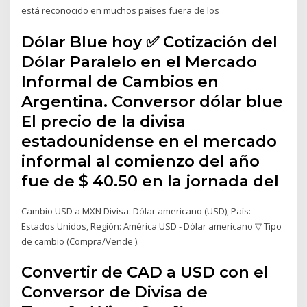
está reconocido en muchos países fuera de los
Dólar Blue hoy ✅ Cotización del
Dólar Paralelo en el Mercado
Informal de Cambios en
Argentina. Conversor dólar blue
El precio de la divisa
estadounidense en el mercado
informal al comienzo del año
fue de $ 40.50 en la jornada del
Cambio USD a MXN Divisa: Dólar americano (USD), País:
Estados Unidos, Región: América USD - Dólar americano ▽ Tipo
de cambio (Compra/Vende ).
Convertir de CAD a USD con el
Conversor de Divisa de