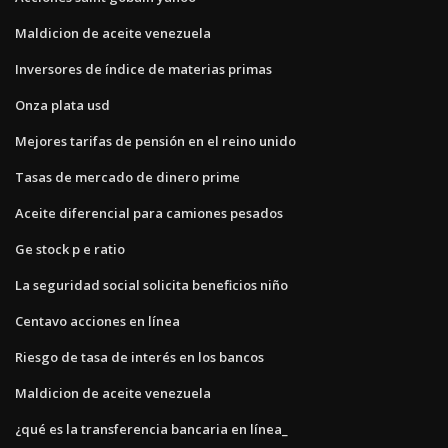
Maldicion de aceite venezuela
Inversores de índice de materias primas
Onza plata usd
Mejores tarifas de pensión en el reino unido
Tasas de mercado de dinero prime
Aceite diferencial para camiones pesados
Ge stock p e ratio
La seguridad social solicita beneficios niño
Centavo acciones en línea
Riesgo de tasa de interés en los bancos
Maldicion de aceite venezuela
¿qué es la transferencia bancaria en línea_