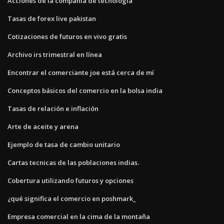
Acciones de la compañía de tecnología
Tasas de forex live pakistan
Cotizaciones de futuros en vivo gratis
Archivo irs trimestral en línea
Encontrar el comerciante joe está cerca de mí
Conceptos básicos del comercio en la bolsa india
Tasas de relación e inflación
Arte de aceite y arena
Ejemplo de tasa de cambio unitario
Cartas tecnicas de las poblaciones indias.
Cobertura utilizando futuros y opciones
¿qué significa el comercio en poshmark_
Empresa comercial en la cima de la montaña