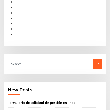
Go
New Posts
Formulario de solicitud de pensión en línea