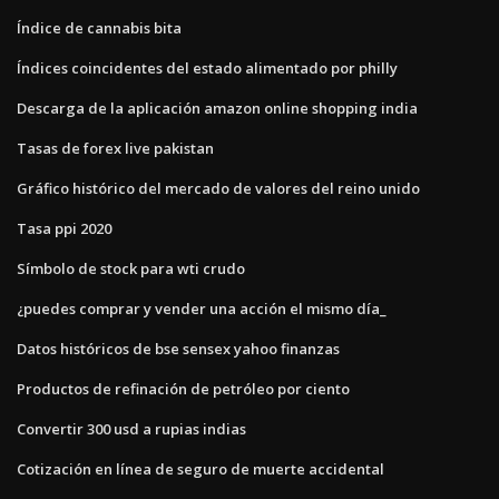
Índice de cannabis bita
Índices coincidentes del estado alimentado por philly
Descarga de la aplicación amazon online shopping india
Tasas de forex live pakistan
Gráfico histórico del mercado de valores del reino unido
Tasa ppi 2020
Símbolo de stock para wti crudo
¿puedes comprar y vender una acción el mismo día_
Datos históricos de bse sensex yahoo finanzas
Productos de refinación de petróleo por ciento
Convertir 300 usd a rupias indias
Cotización en línea de seguro de muerte accidental