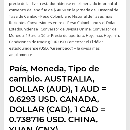
precio de la divisa estadounidense en el mercado informal al
comienzo del año fue de $ 40.50 en la jornada del Historial de
Tasa de Cambio - Peso Colombiano Historial de Tasas más
Recientes Conversiones entre el Peso Colombiano y el Dólar
Estadounidense Conversor de Divisas Online. Conversor de
Moneda: 1 Euro a Dólar Precio de apertura. Hoy, máx. Hoy, mín.
Condiciones de trading EUR USD Comenzar el El dólar
estadounidense (USD, “Greenback”) – la divisa más
ampliamente
País, Moneda, Tipo de
cambio. AUSTRALIA,
DOLLAR (AUD), 1 AUD =
0.6293 USD. CANADA,
DOLLAR (CAD), 1 CAD =
0.738716 USD. CHINA,
YUAN (CNY)