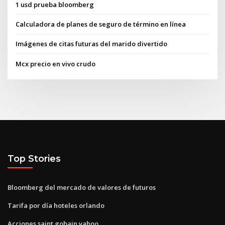
1 usd prueba bloomberg
Calculadora de planes de seguro de término en línea
Imágenes de citas futuras del marido divertido
Mcx precio en vivo crudo
Top Stories
Bloomberg del mercado de valores de futuros
Tarifa por día hoteles orlando
Acciones saint gobain yahoo