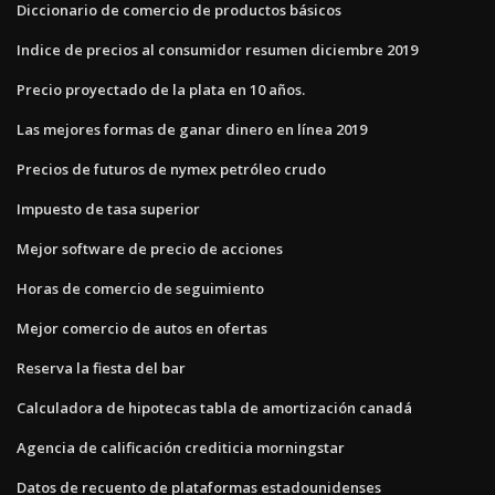
Diccionario de comercio de productos básicos
Indice de precios al consumidor resumen diciembre 2019
Precio proyectado de la plata en 10 años.
Las mejores formas de ganar dinero en línea 2019
Precios de futuros de nymex petróleo crudo
Impuesto de tasa superior
Mejor software de precio de acciones
Horas de comercio de seguimiento
Mejor comercio de autos en ofertas
Reserva la fiesta del bar
Calculadora de hipotecas tabla de amortización canadá
Agencia de calificación crediticia morningstar
Datos de recuento de plataformas estadounidenses