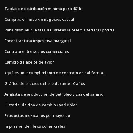
Tablas de distribución mínima para 401k
Compras en línea de negocios casual
Para disminuir la tasa de interés la reserva federal podría
Encontrar tasa impositiva marginal
Contrato entre socios comerciales
Cambio de aceite de avión
¿qué es un incumplimiento de contrato en california_
Gráfico de precios del oro durante 10 años
Analista de producción de petróleo y gas del salario.
Historial de tipo de cambio rand dólar
Productos mexicanos por mayoreo
Impresión de libros comerciales