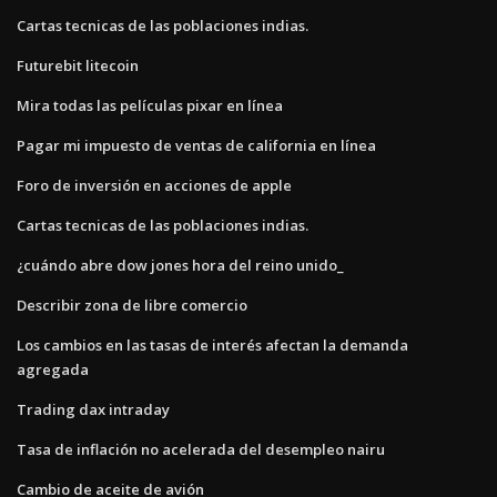
Cartas tecnicas de las poblaciones indias.
Futurebit litecoin
Mira todas las películas pixar en línea
Pagar mi impuesto de ventas de california en línea
Foro de inversión en acciones de apple
Cartas tecnicas de las poblaciones indias.
¿cuándo abre dow jones hora del reino unido_
Describir zona de libre comercio
Los cambios en las tasas de interés afectan la demanda
agregada
Trading dax intraday
Tasa de inflación no acelerada del desempleo nairu
Cambio de aceite de avión