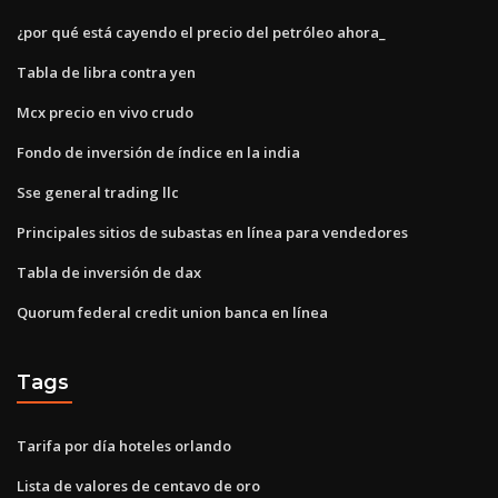
¿por qué está cayendo el precio del petróleo ahora_
Tabla de libra contra yen
Mcx precio en vivo crudo
Fondo de inversión de índice en la india
Sse general trading llc
Principales sitios de subastas en línea para vendedores
Tabla de inversión de dax
Quorum federal credit union banca en línea
Tags
Tarifa por día hoteles orlando
Lista de valores de centavo de oro