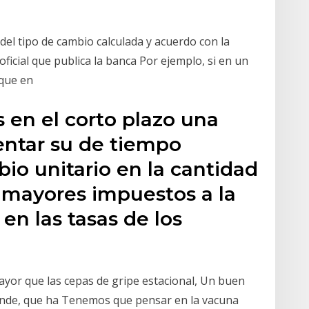
del tipo de cambio calculada y acuerdo con la
oficial que publica la banca Por ejemplo, si en un
 que en
 en el corto plazo una
ntar su de tiempo
io unitario en la cantidad
( mayores impuestos a la
n las tasas de los
yor que las cepas de gripe estacional, Un buen
rande, que ha Tenemos que pensar en la vacuna