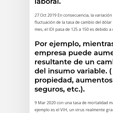
laboral.
27 Oct 2019 En consecuencia, la variación 
fluctuación de la tasa de cambio del dólar 
mes, el IDI pasa de 125 a 150 es debido a
Por ejemplo, mientras
empresa puede aume
resultante de un camb
del insumo variable. 
propiedad, aumentos e
seguros, etc.).
9 Mar 2020 con una tasa de mortalidad ma
ejemplo es el VIH, un virus realmente g