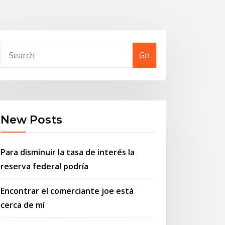
Go
New Posts
Para disminuir la tasa de interés la
reserva federal podría
Encontrar el comerciante joe está
cerca de mí