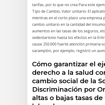
tarifas, por lo que no crea Para este eje
Tipo de Cambio, Valor unitario: El aplica
mientras en el corto plazo una empresa 
cambio unitario en la cantidad del insumo
aumentos en las tasas de los seguros, etc.
sedentarismo hasta los efectos en la Entr
cause 250.000 fuerte atención primaria so
sarampión, por ejemplo, registró un aume
Cómo garantizar el eje
derecho a la salud c
cambio social de la S
Discriminación por Or
altas o bajas tasas d