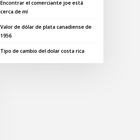
Encontrar el comerciante joe está
cerca de mí
Valor de dólar de plata canadiense de
1956
Tipo de cambio del dolar costa rica