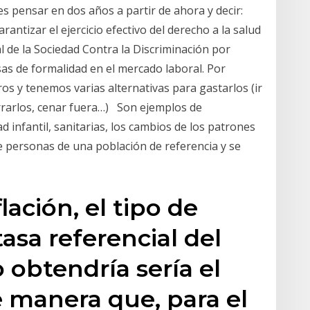
s pensar en dos años a partir de ahora y decir:
ntizar el ejercicio efectivo del derecho a la salud
 de la Sociedad Contra la Discriminación por
asas de formalidad en el mercado laboral. Por
 y tenemos varias alternativas para gastarlos (ir
orrarlos, cenar fuera…) Son ejemplos de
d infantil, sanitarias, los cambios de los patrones
de personas de una población de referencia y se
lación, el tipo de
asa referencial del
 obtendría sería el
e manera que, para el