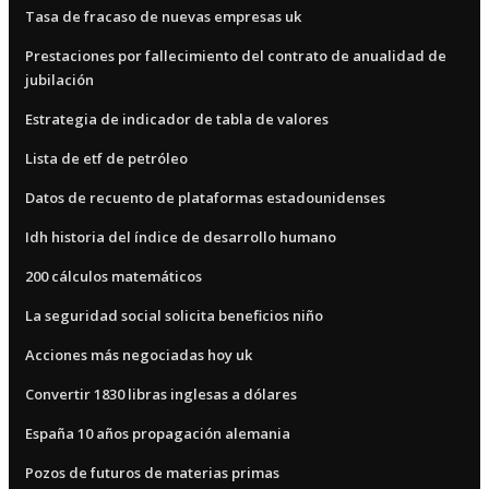
Tasa de fracaso de nuevas empresas uk
Prestaciones por fallecimiento del contrato de anualidad de
jubilación
Estrategia de indicador de tabla de valores
Lista de etf de petróleo
Datos de recuento de plataformas estadounidenses
Idh historia del índice de desarrollo humano
200 cálculos matemáticos
La seguridad social solicita beneficios niño
Acciones más negociadas hoy uk
Convertir 1830 libras inglesas a dólares
España 10 años propagación alemania
Pozos de futuros de materias primas