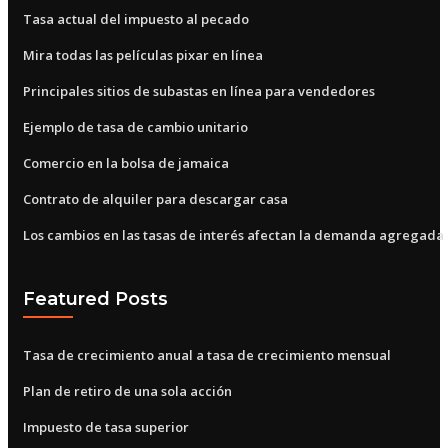
Tasa actual del impuesto al pecado
Mira todas las películas pixar en línea
Principales sitios de subastas en línea para vendedores
Ejemplo de tasa de cambio unitario
Comercio en la bolsa de jamaica
Contrato de alquiler para descargar casa
Los cambios en las tasas de interés afectan la demanda agregada
Featured Posts
Tasa de crecimiento anual a tasa de crecimiento mensual
Plan de retiro de una sola acción
Impuesto de tasa superior