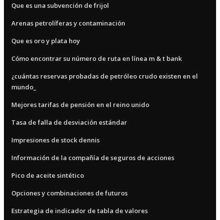
Que es una subvención de frijol
Arenas petrolíferas y contaminación
Que es oro y plata hoy
Cómo encontrar su número de ruta en línea m & t bank
¿cuántas reservas probadas de petróleo crudo existen en el
mundo_
Mejores tarifas de pensión en el reino unido
Tasa de falla de desviación estándar
Impresiones de stock dennis
Información de la compañía de seguros de acciones
Pico de aceite sintético
Opciones y combinaciones de futuros
Estrategia de indicador de tabla de valores