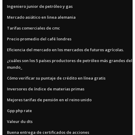
Ingeniero junior de petróleo y gas
Mercado asiático en linea alemania
Tarifas comerciales de cmc
Precio promedio del café londres
Eficiencia del mercado en los mercados de futuros agrícolas.
¿cuáles son los 5 países productores de petróleo más grandes del
mundo_
Cómo verificar su puntaje de crédito en línea gratis
Inversores de índice de materias primas
Mejores tarifas de pensión en el reino unido
Gpp php rate
Valeur du dts
Buena entrega de certificados de acciones