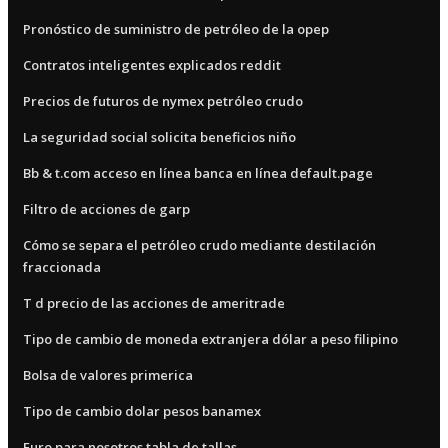
Pronóstico de suministro de petróleo de la opep
Contratos inteligentes explicados reddit
Precios de futuros de nymex petróleo crudo
La seguridad social solicita beneficios niño
Bb & t.com acceso en línea banca en línea default.page
Filtro de acciones de garp
Cómo se separa el petróleo crudo mediante destilación
fraccionada
T d precio de las acciones de ameritrade
Tipo de cambio de moneda extranjera dólar a peso filipino
Bolsa de valores primerica
Tipo de cambio dolar pesos banamex
Euro para nosotros tabla de tallas