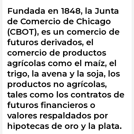
Fundada en 1848, la Junta
de Comercio de Chicago
(CBOT), es un comercio de
futuros derivados, el
comercio de productos
agrícolas como el maíz, el
trigo, la avena y la soja, los
productos no agrícolas,
tales como los contratos de
futuros financieros o
valores respaldados por
hipotecas de oro y la plata.