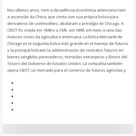
Nos últimos anos, nem a decadência econômica americana nem
a ascensão da China, que conta com sua própria bolsa para
derivativos de commodities, abalaram o prestígio de Chicago. A
CBOT foi criada em 1848 e a CME, em 1898, em meio a uma das
maiores crises da agricultura americana. La Bolsa Mercantil de
Chicago es la segunda bolsa más grande en el manejo de futuros
y la principal bolsaen la administración de contratos futuros en
bienes tangibles perecederos, monedas extranjeras y Bonos del
Tesoro del Gobierno de Estados Unidos. La compañía también
opera CBOT, un mercado para el comercio de futuros agrícolas y