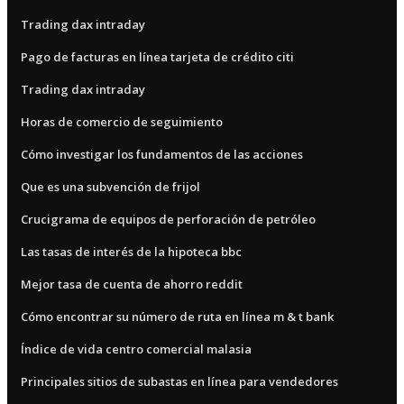
Trading dax intraday
Pago de facturas en línea tarjeta de crédito citi
Trading dax intraday
Horas de comercio de seguimiento
Cómo investigar los fundamentos de las acciones
Que es una subvención de frijol
Crucigrama de equipos de perforación de petróleo
Las tasas de interés de la hipoteca bbc
Mejor tasa de cuenta de ahorro reddit
Cómo encontrar su número de ruta en línea m & t bank
Índice de vida centro comercial malasia
Principales sitios de subastas en línea para vendedores