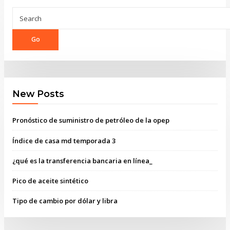
Go
New Posts
Pronóstico de suministro de petróleo de la opep
Índice de casa md temporada 3
¿qué es la transferencia bancaria en línea_
Pico de aceite sintético
Tipo de cambio por dólar y libra