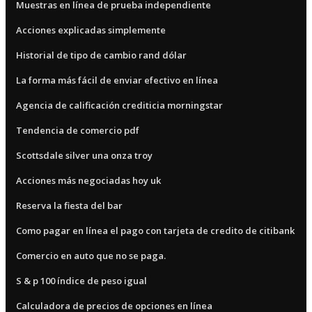
Muestras en línea de prueba independiente
Acciones explicadas simplemente
Historial de tipo de cambio rand dólar
La forma más fácil de enviar efectivo en línea
Agencia de calificación crediticia morningstar
Tendencia de comercio pdf
Scottsdale silver una onza troy
Acciones más negociadas hoy uk
Reserva la fiesta del bar
Como pagar en línea el pago con tarjeta de credito de citibank
Comercio en auto que no se paga.
S & p 100 índice de peso igual
Calculadora de precios de opciones en línea