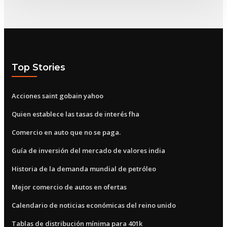
Top Stories
Acciones saint gobain yahoo
Quien establece las tasas de interés fha
Comercio en auto que no se paga.
Guía de inversión del mercado de valores india
Historia de la demanda mundial de petróleo
Mejor comercio de autos en ofertas
Calendario de noticias económicas del reino unido
Tablas de distribución mínima para 401k