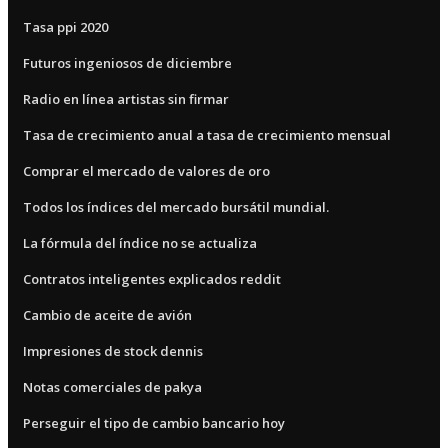
Tasa ppi 2020
Futuros ingeniosos de diciembre
Radio en línea artistas sin firmar
Tasa de crecimiento anual a tasa de crecimiento mensual
Comprar el mercado de valores de oro
Todos los índices del mercado bursátil mundial.
La fórmula del índice no se actualiza
Contratos inteligentes explicados reddit
Cambio de aceite de avión
Impresiones de stock dennis
Notas comerciales de pakya
Perseguir el tipo de cambio bancario hoy