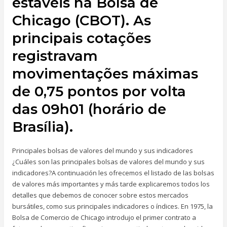
estáveis na Bolsa de
Chicago (CBOT). As
principais cotações
registravam
movimentações máximas
de 0,75 pontos por volta
das 09h01 (horário de
Brasília).
Principales bolsas de valores del mundo y sus indicadores
¿Cuáles son las principales bolsas de valores del mundo y sus
indicadores?A continuación les ofrecemos el listado de las bolsas
de valores más importantes y más tarde explicaremos todos los
detalles que debemos de conocer sobre estos mercados
bursátiles, como sus principales indicadores o índices. En 1975, la
Bolsa de Comercio de Chicago introdujo el primer contrato a