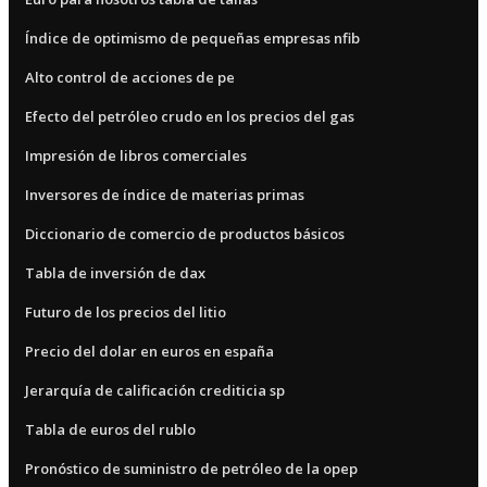
Índice de optimismo de pequeñas empresas nfib
Alto control de acciones de pe
Efecto del petróleo crudo en los precios del gas
Impresión de libros comerciales
Inversores de índice de materias primas
Diccionario de comercio de productos básicos
Tabla de inversión de dax
Futuro de los precios del litio
Precio del dolar en euros en españa
Jerarquía de calificación crediticia sp
Tabla de euros del rublo
Pronóstico de suministro de petróleo de la opep