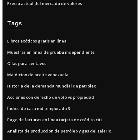
Precio actual del mercado de valores
Tags
Libros exóticos gratis en línea
Muestras en línea de prueba independiente
Ollas para centavos
Maldicion de aceite venezuela
Historia de la demanda mundial de petróleo
Acciones con derecho de voto vs propiedad
Índice de casa md temporada 3
Pago de facturas en línea tarjeta de crédito citi
Analista de producción de petróleo y gas del salario.