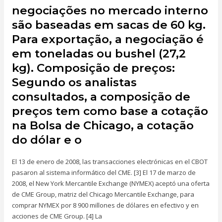
negociações no mercado interno
são baseadas em sacas de 60 kg.
Para exportação, a negociação é
em toneladas ou bushel (27,2
kg). Composição de preços:
Segundo os analistas
consultados, a composição de
preços tem como base a cotação
na Bolsa de Chicago, a cotação
do dólar e o
El 13 de enero de 2008, las transacciones electrónicas en el CBOT
pasaron al sistema informático del CME. [3] El 17 de marzo de
2008, el New York Mercantile Exchange (NYMEX) aceptó una oferta
de CME Group, matriz del Chicago Mercantile Exchange, para
comprar NYMEX por 8 900 millones de dólares en efectivo y en
acciones de CME Group. [4] La