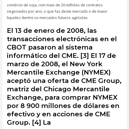
comércio de soja, com mais de 20 milhões de contratos
negociados por ano, o que faz deste mercado o de maior
liquidez dentre os mercados futuros agrícolas.
El 13 de enero de 2008, las
transacciones electrónicas en el
CBOT pasaron al sistema
informático del CME. [3] El 17 de
marzo de 2008, el New York
Mercantile Exchange (NYMEX)
aceptó una oferta de CME Group,
matriz del Chicago Mercantile
Exchange, para comprar NYMEX
por 8 900 millones de dólares en
efectivo y en acciones de CME
Group. [4] La